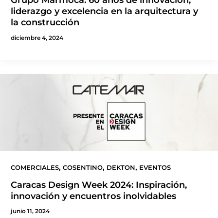
liderazgo y excelencia en la arquitectura y
la construcción
diciembre 4, 2024
,
,
,
COMERCIALES
COSENTINO
DEKTON
EVENTOS
Caracas Design Week 2024: Inspiración,
innovación y encuentros inolvidables
junio 11, 2024