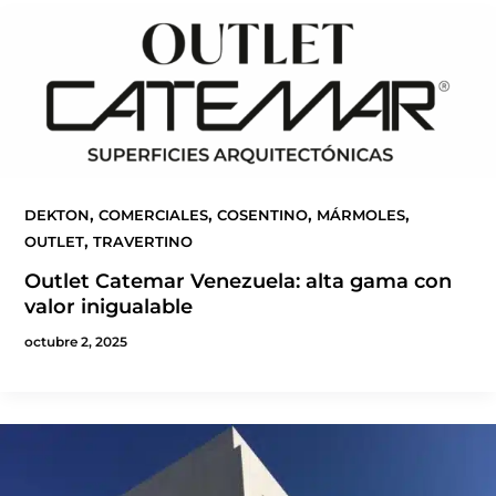
,
,
,
,
DEKTON
COMERCIALES
COSENTINO
MÁRMOLES
,
OUTLET
TRAVERTINO
Outlet Catemar Venezuela: alta gama con
valor inigualable
octubre 2, 2025