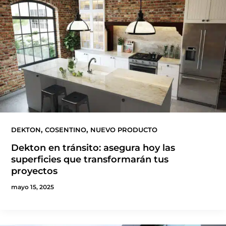
,
,
DEKTON
COSENTINO
NUEVO PRODUCTO
Dekton en tránsito: asegura hoy las
superficies que transformarán tus
proyectos
mayo 15, 2025