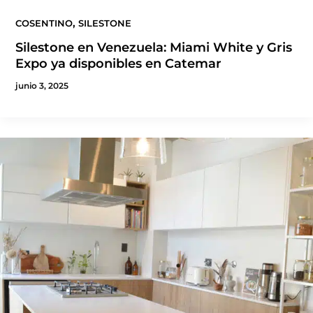
,
COSENTINO
SILESTONE
Silestone en Venezuela: Miami White y Gris
Expo ya disponibles en Catemar
junio 3, 2025