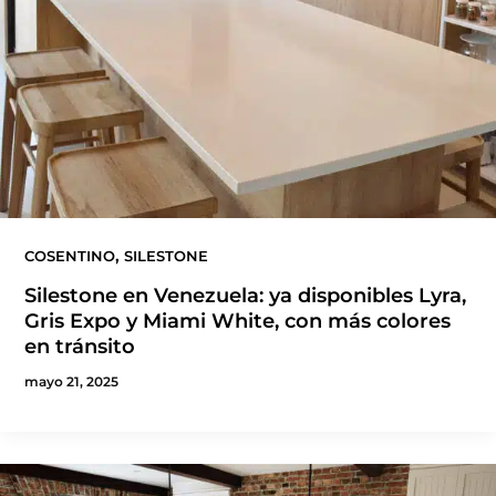
,
COSENTINO
SILESTONE
Silestone en Venezuela: ya disponibles Lyra,
Gris Expo y Miami White, con más colores
en tránsito
mayo 21, 2025