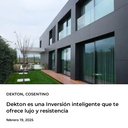
,
DEKTON
COSENTINO
Dekton es una Inversión inteligente que te
ofrece lujo y resistencia
febrero 19, 2025