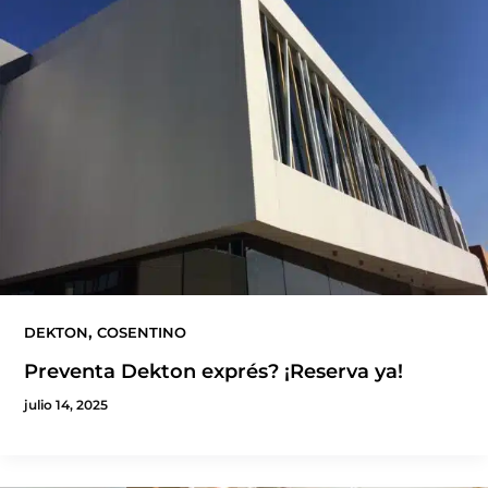
,
DEKTON
COSENTINO
Preventa Dekton exprés? ¡Reserva ya!
julio 14, 2025