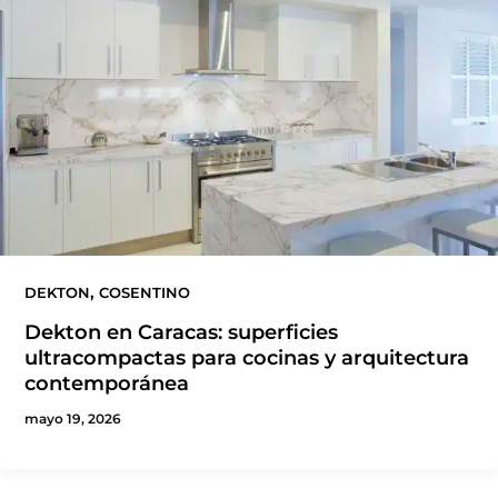
,
DEKTON
COSENTINO
Dekton en Caracas: superficies
ultracompactas para cocinas y arquitectura
contemporánea
mayo 19, 2026