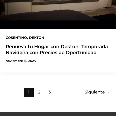
,
COSENTINO
DEKTON
Renueva tu Hogar con Dekton: Temporada
Navideña con Precios de Oportunidad
noviembre 13, 2024
1
2
3
Siguiente
→