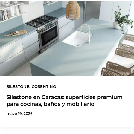
,
SILESTONE
COSENTINO
Silestone en Caracas: superficies premium
para cocinas, baños y mobiliario
mayo 19, 2026