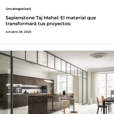
Uncategorized
Sapienstone Taj Mahal: El material que
transformará tus proyectos:
octubre 28, 2025