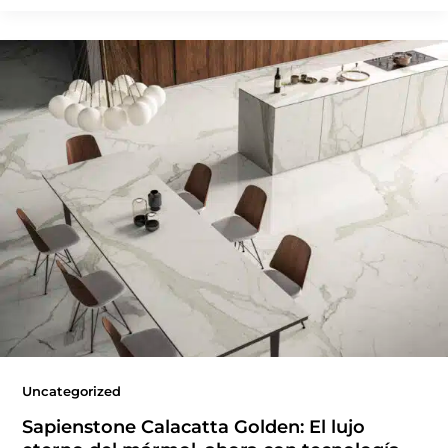
Uncategorized
Sapienstone Calacatta Golden: El lujo