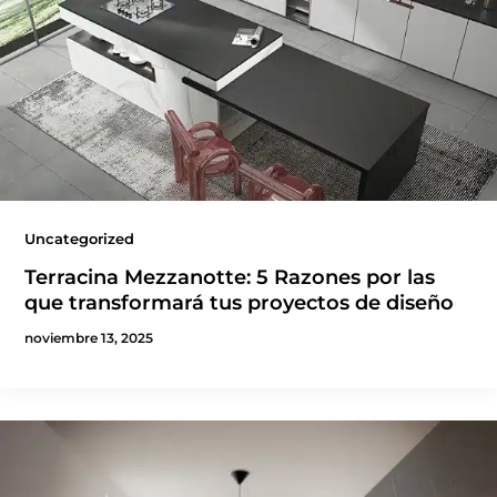
Uncategorized
Terracina Mezzanotte: 5 Razones por las
que transformará tus proyectos de diseño
noviembre 13, 2025