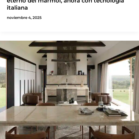
eterno del mármol, ahora con tecnología
italiana
noviembre 4, 2025