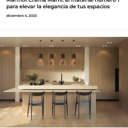
para elevar la elegancia de tus espacios
diciembre 4, 2025