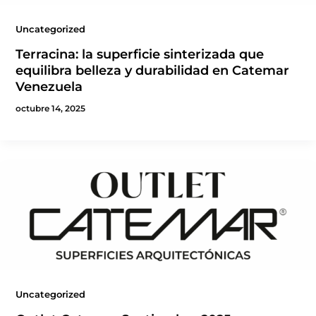
Uncategorized
Terracina: la superficie sinterizada que
equilibra belleza y durabilidad en Catemar
Venezuela
octubre 14, 2025
Uncategorized