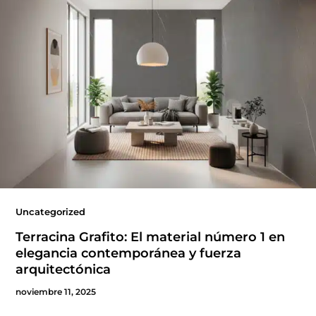
Uncategorized
Terracina Grafito: El material número 1 en
elegancia contemporánea y fuerza
arquitectónica
noviembre 11, 2025