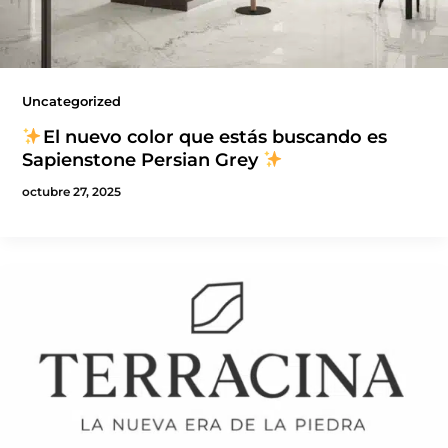
Uncategorized
El nuevo color que estás buscando es
Sapienstone Persian Grey
octubre 27, 2025