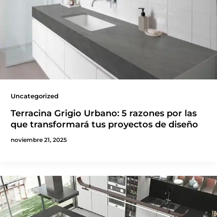
Uncategorized
Terracina Grigio Urbano: 5 razones por las
que transformará tus proyectos de diseño
noviembre 21, 2025