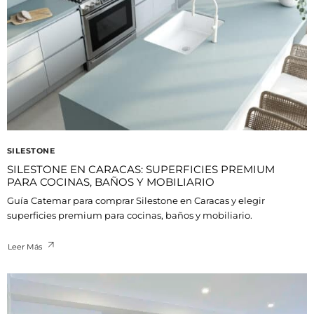
SILESTONE
SILESTONE EN CARACAS: SUPERFICIES PREMIUM
PARA COCINAS, BAÑOS Y MOBILIARIO
Guía Catemar para comprar Silestone en Caracas y elegir
superficies premium para cocinas, baños y mobiliario.
Leer Más