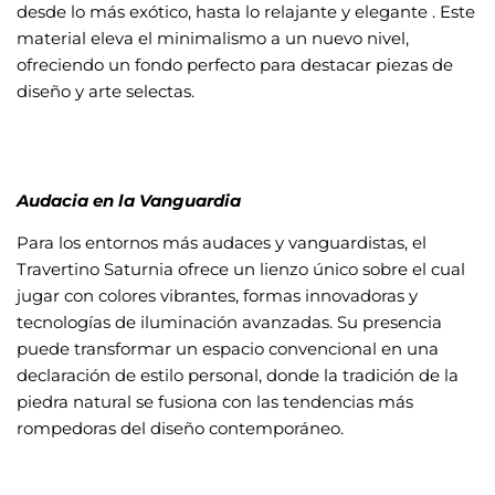
desde lo más exótico, hasta lo relajante y elegante . Este
material eleva el minimalismo a un nuevo nivel,
ofreciendo un fondo perfecto para destacar piezas de
diseño y arte selectas.
Audacia en la Vanguardia
Para los entornos más audaces y vanguardistas, el
Travertino Saturnia ofrece un lienzo único sobre el cual
jugar con colores vibrantes, formas innovadoras y
tecnologías de iluminación avanzadas. Su presencia
puede transformar un espacio convencional en una
declaración de estilo personal, donde la tradición de la
piedra natural se fusiona con las tendencias más
rompedoras del diseño contemporáneo.