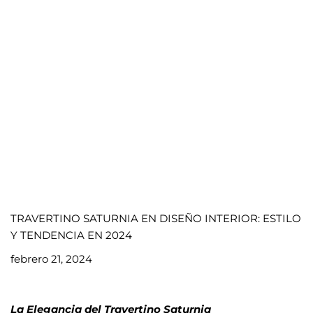
TRAVERTINO SATURNIA EN DISEÑO INTERIOR: ESTILO
Y TENDENCIA EN 2024
febrero 21, 2024
La Elegancia del Travertino Saturnia