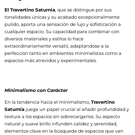
El
Travertino Saturnia
, que se distingue por sus
tonalidades únicas y su acabado excepcionalmente
pulido, aporta una sensación de lujo y sofisticación a
cualquier espacio. Su capacidad para combinar con
diversos materiales y estilos lo hace
extraordinariamente versátil, adaptándose a la
perfección tanto en ambientes minimalistas como a
espacios más atrevidos y experimentales.
Minimalismo con Carácter
En la tendencia hacia el minimalismo,
Travertino
Saturnia
juega un papel crucial al añadir profundidad y
textura a los espacios sin sobrecargarlos. Su aspecto
natural y suave brillo infunden calidez y serenidad,
elementos clave en la búsqueda de espacios que van