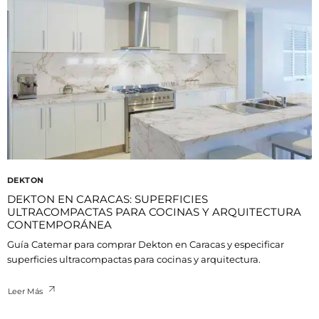
DEKTON
DEKTON EN CARACAS: SUPERFICIES
ULTRACOMPACTAS PARA COCINAS Y ARQUITECTURA
CONTEMPORÁNEA
Guía Catemar para comprar Dekton en Caracas y especificar
superficies ultracompactas para cocinas y arquitectura.
Leer Más