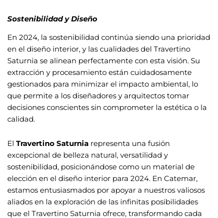
Sostenibilidad y Diseño
En 2024, la sostenibilidad continúa siendo una prioridad
en el diseño interior, y las cualidades del Travertino
Saturnia se alinean perfectamente con esta visión. Su
extracción y procesamiento están cuidadosamente
gestionados para minimizar el impacto ambiental, lo
que permite a los diseñadores y arquitectos tomar
decisiones conscientes sin comprometer la estética o la
calidad.
El
Travertino Saturnia
representa una fusión
excepcional de belleza natural, versatilidad y
sostenibilidad, posicionándose como un material de
elección en el diseño interior para 2024. En Catemar,
estamos entusiasmados por apoyar a nuestros valiosos
aliados en la exploración de las infinitas posibilidades
que el Travertino Saturnia ofrece, transformando cada