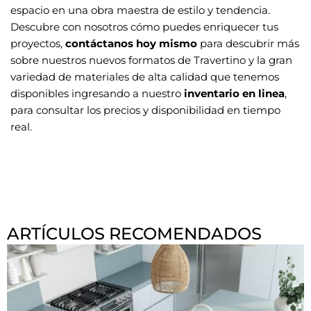
espacio en una obra maestra de estilo y tendencia.
Descubre con nosotros cómo puedes enriquecer tus
proyectos,
contáctanos hoy mismo
para descubrir más
sobre nuestros nuevos formatos de Travertino y la gran
variedad de materiales de alta calidad que tenemos
disponibles ingresando a nuestro
inventario en linea
,
para consultar los precios y disponibilidad en tiempo
real.
ARTÍCULOS RECOMENDADOS