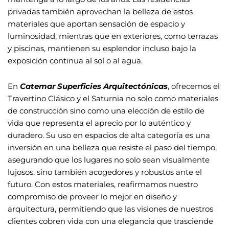
privadas también aprovechan la belleza de estos
materiales que aportan sensación de espacio y
luminosidad, mientras que en exteriores, como terrazas
y piscinas, mantienen su esplendor incluso bajo la
exposición continua al sol o al agua.
En
Catemar Superficies Arquitectónicas
, ofrecemos el
Travertino Clásico y el Saturnia no solo como materiales
de construcción sino como una elección de estilo de
vida que representa el aprecio por lo auténtico y
duradero. Su uso en espacios de alta categoría es una
inversión en una belleza que resiste el paso del tiempo,
asegurando que los lugares no solo sean visualmente
lujosos, sino también acogedores y robustos ante el
futuro. Con estos materiales, reafirmamos nuestro
compromiso de proveer lo mejor en diseño y
arquitectura, permitiendo que las visiones de nuestros
clientes cobren vida con una elegancia que trasciende