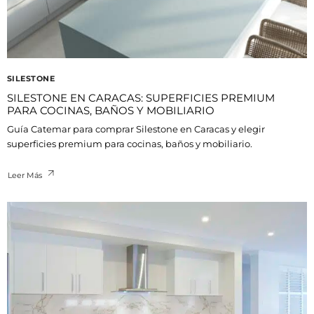
SILESTONE
SILESTONE EN CARACAS: SUPERFICIES PREMIUM
PARA COCINAS, BAÑOS Y MOBILIARIO
Guía Catemar para comprar Silestone en Caracas y elegir
superficies premium para cocinas, baños y mobiliario.
Leer Más