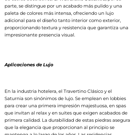
parte, se distingue por un acabado más pulido y una
paleta de colores más intensa, ofreciendo un lujo
adicional para el diseño tanto interior como exterior,
proporcionando textura y resistencia que garantiza una
impresionante presencia visual.
Aplicaciones de Lujo
En la industria hotelera, el Travertino Clásico y el
Saturnia son sinónimos de lujo. Se emplean en lobbies
para crear una primera impresión majestuosa, en spas
que invitan al relax y en suites que exigen acabados de
primera calidad. La durabilidad de estas piedras asegura
que la elegancia que proporcionan al principio se
mantenga a lo largo de los años.
Las residencias