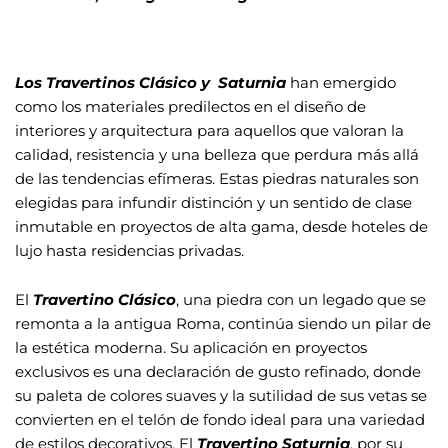
Los Travertinos Clásico y Saturnia
han emergido
como los materiales predilectos en el diseño de
interiores y arquitectura para aquellos que valoran la
calidad, resistencia y una belleza que perdura más allá
de las tendencias efímeras. Estas piedras naturales son
elegidas para infundir distinción y un sentido de clase
inmutable en proyectos de alta gama, desde hoteles de
lujo hasta residencias privadas.
El
Travertino Clásico
, una piedra con un legado que se
remonta a la antigua Roma, continúa siendo un pilar de
la estética moderna. Su aplicación en proyectos
exclusivos es una declaración de gusto refinado, donde
su paleta de colores suaves y la sutilidad de sus vetas se
convierten en el telón de fondo ideal para una variedad
de estilos decorativos.
El
Travertino Saturnia
, por su