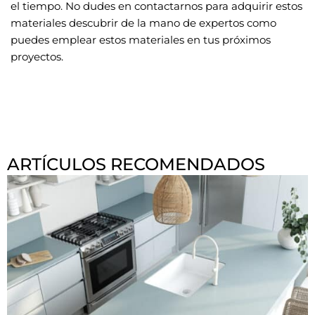
el tiempo. No dudes en
contactarnos
para adquirir estos
materiales descubrir de la mano de expertos como
puedes emplear estos materiales en tus próximos
proyectos.
ARTÍCULOS RECOMENDADOS