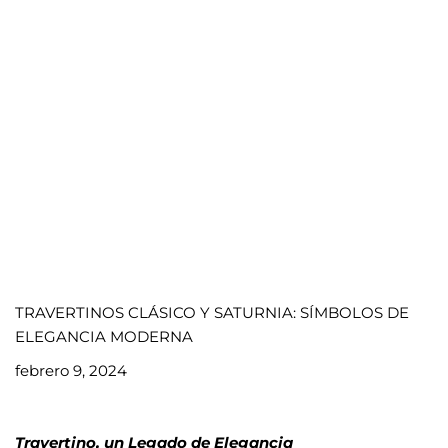
TRAVERTINOS CLÁSICO Y SATURNIA: SÍMBOLOS DE
ELEGANCIA MODERNA
febrero 9, 2024
Travertino, un Legado de Elegancia