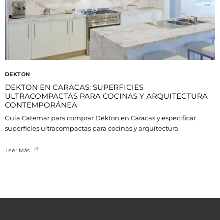
DEKTON
DEKTON EN CARACAS: SUPERFICIES
ULTRACOMPACTAS PARA COCINAS Y ARQUITECTURA
CONTEMPORÁNEA
Guía Catemar para comprar Dekton en Caracas y especificar
superficies ultracompactas para cocinas y arquitectura.
Leer Más