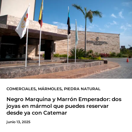
,
,
COMERCIALES
MÁRMOLES
PIEDRA NATURAL
Negro Marquina y Marrón Emperador: dos
joyas en mármol que puedes reservar
desde ya con Catemar
junio 13, 2025