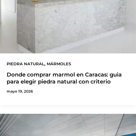
,
PIEDRA NATURAL
MÁRMOLES
Donde comprar marmol en Caracas: guia
para elegir piedra natural con criterio
mayo 19, 2026