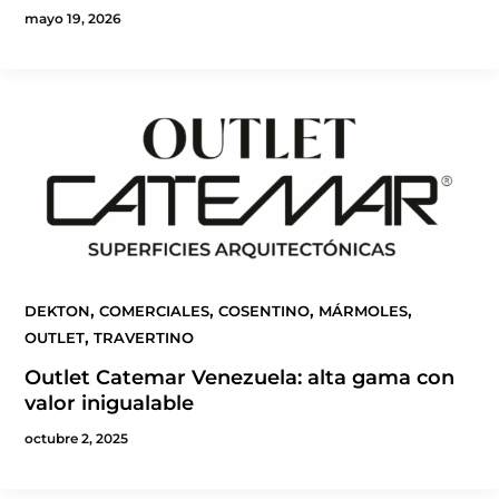
mayo 19, 2026
,
,
,
,
DEKTON
COMERCIALES
COSENTINO
MÁRMOLES
,
OUTLET
TRAVERTINO
Outlet Catemar Venezuela: alta gama con
valor inigualable
octubre 2, 2025