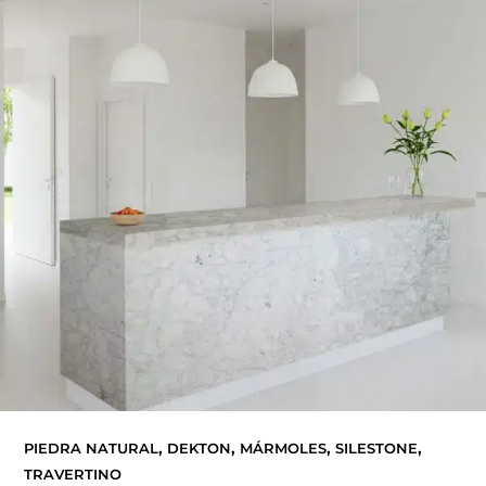
,
,
,
,
PIEDRA NATURAL
DEKTON
MÁRMOLES
SILESTONE
TRAVERTINO