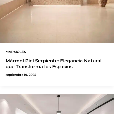
MÁRMOLES
Mármol Piel Serpiente: Elegancia Natural
que Transforma los Espacios
septiembre 19, 2025