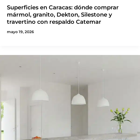
Superficies en Caracas: dónde comprar
mármol, granito, Dekton, Silestone y
travertino con respaldo Catemar
mayo 19, 2026