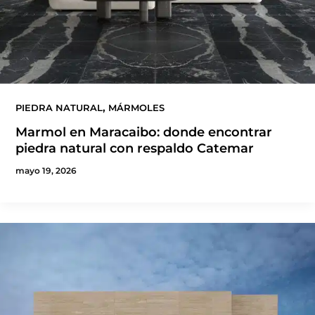
,
PIEDRA NATURAL
MÁRMOLES
Marmol en Maracaibo: donde encontrar
piedra natural con respaldo Catemar
mayo 19, 2026