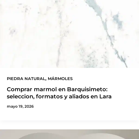
,
PIEDRA NATURAL
MÁRMOLES
Comprar marmol en Barquisimeto:
seleccion, formatos y aliados en Lara
mayo 19, 2026