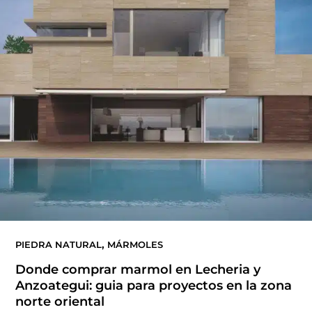
,
PIEDRA NATURAL
MÁRMOLES
Donde comprar marmol en Lecheria y
Anzoategui: guia para proyectos en la zona
norte oriental