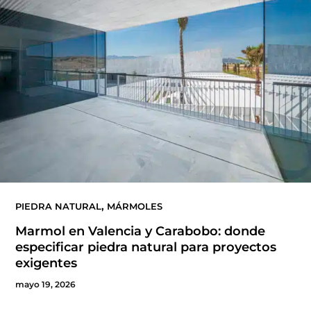
,
PIEDRA NATURAL
MÁRMOLES
Marmol en Valencia y Carabobo: donde
especificar piedra natural para proyectos
exigentes
mayo 19, 2026