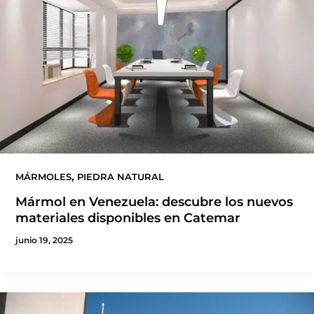
,
MÁRMOLES
PIEDRA NATURAL
Mármol en Venezuela: descubre los nuevos
materiales disponibles en Catemar
junio 19, 2025